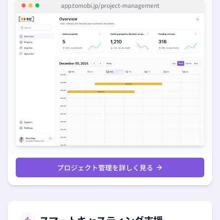
app.tomobi.jp/
project-management
プロジェクト管理を詳しく見る