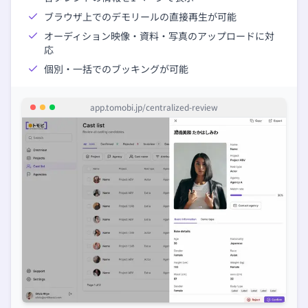
ブラウザ上でのデモリールの直接再生が可能
オーディション映像・資料・写真のアップロードに対
応
個別・一括でのブッキングが可能
app.tomobi.jp/
centralized-review