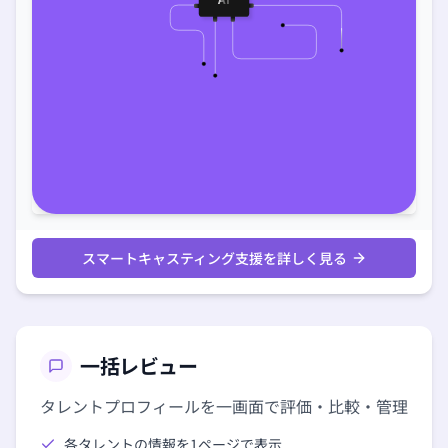
スマートキャスティング支援を詳しく見る
一括レビュー
タレントプロフィールを一画面で評価・比較・管理
各タレントの情報を1ページで表示