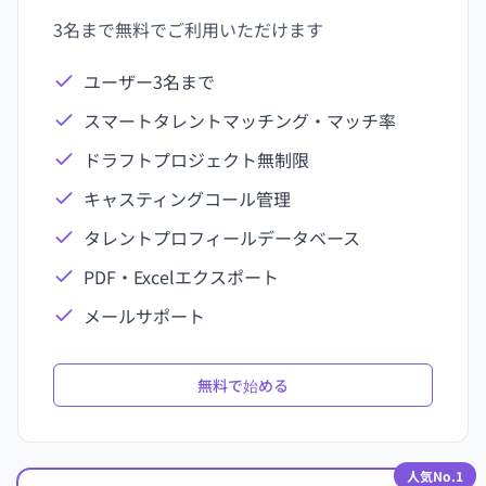
3名まで無料でご利用いただけます
ユーザー3名まで
スマートタレントマッチング・マッチ率
ドラフトプロジェクト無制限
キャスティングコール管理
タレントプロフィールデータベース
PDF・Excelエクスポート
メールサポート
無料で始める
人気No.1