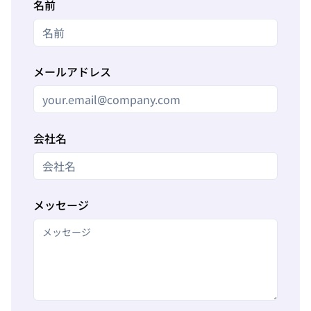
名前
メールアドレス
会社名
メッセージ