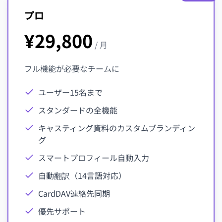
プロ
¥29,800
/ 月
フル機能が必要なチームに
ユーザー15名まで
スタンダードの全機能
キャスティング資料のカスタムブランディン
グ
スマートプロフィール自動入力
自動翻訳（14言語対応）
CardDAV連絡先同期
優先サポート