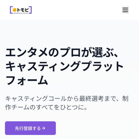
エンタメのプロが選ぶ、
キャスティングプラット
フォーム
キャスティングコールから最終選考まで、制
作チームのすべてをひとつに。
先行登録する