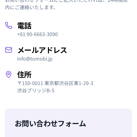
内にご連絡いたします。
電話
+81 90-6663-3090
メールアドレス
info@tomobi.jp
住所
〒150-0011 東京都渋谷区東1-29-3
渋谷ブリッジB-5
お問い合わせフォーム