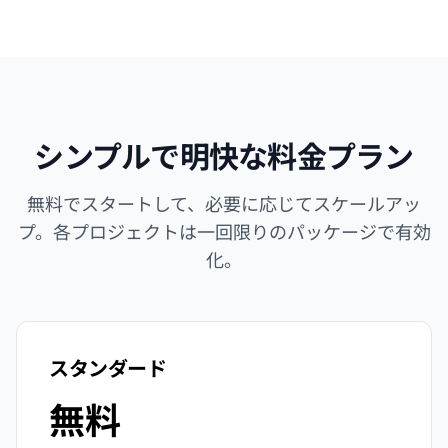
シンプルで明快な料金プラン
無料でスタートして、必要に応じてスケールアッ
プ。各プロジェクトは一回限りのパッケージで有効
化。
スタンダード
無料