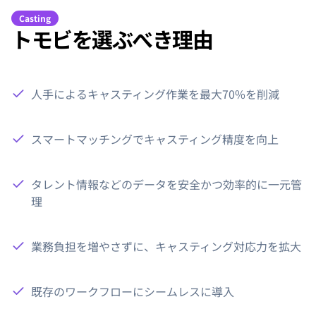
Casting
トモビを選ぶべき理由
人手によるキャスティング作業を最大70%を削減
スマートマッチングでキャスティング精度を向上
タレント情報などのデータを安全かつ効率的に一元管
理
業務負担を増やさずに、キャスティング対応力を拡大
既存のワークフローにシームレスに導入