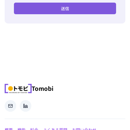
送信
Tomobi
Email
LinkedIn
概要
機能
料金
よくある質問
お問い合わせ