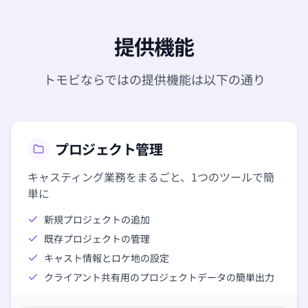
提供機能
トモビならではの提供機能は以下の通り
プロジェクト管理
キャスティング業務をまるごと、1つのツールで簡
単に
新規プロジェクトの追加
既存プロジェクトの管理
キャスト情報とロケ地の設定
クライアント共有用のプロジェクトデータの簡単出力