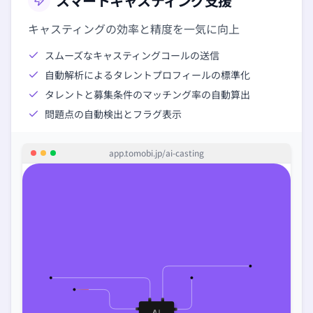
スマートキャスティング支援
キャスティングの効率と精度を一気に向上
スムーズなキャスティングコールの送信
自動解析によるタレントプロフィールの標準化
タレントと募集条件のマッチング率の自動算出
問題点の自動検出とフラグ表示
app.tomobi.jp/
ai-casting
AI