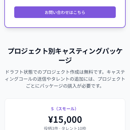
お問い合わせはこちら
プロジェクト別キャスティングパッケ
ージ
ドラフト状態でのプロジェクト作成は無料です。キャステ
ィングコールの送信やタレントの追加には、プロジェクト
ごとにパッケージの購入が必要です。
S（スモール）
¥15,000
役柄3件 · タレント10枠