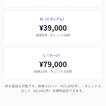
M（ミディアム）
¥39,000
役柄8件 · タレント40枠
L（ラージ）
¥79,000
役柄15件 · タレント100枠
枠の追加も可能です。役柄スロット（¥15,000/件）・タレントス
ロット（¥3,000/件）を随時追加できます。