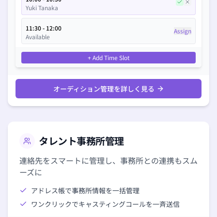
Yuki Tanaka
11:30 - 12:00
Assign
Available
+ Add Time Slot
オーディション管理を詳しく見る
タレント事務所管理
連絡先をスマートに管理し、事務所との連携もスム
ーズに
アドレス帳で事務所情報を一括管理
ワンクリックでキャスティングコールを一斉送信